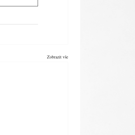
Zobrazit vše