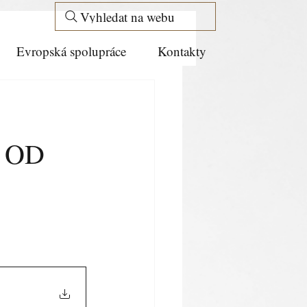
Vyhledat na webu
Evropská spolupráce
Kontakty
6 OD