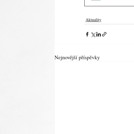
Aktuality
Nejnovější příspěvky