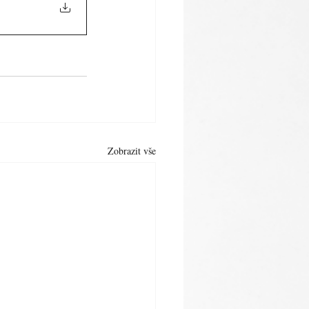
Zobrazit vše