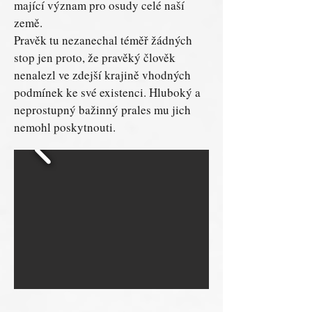
mající význam pro osudy celé naší
země.
Pravěk tu nezanechal téměř žádných
stop jen proto, že pravěký člověk
nenalezl ve zdejší krajině vhodných
podmínek ke své existenci. Hluboký a
neprostupný bažinný prales mu jich
nemohl poskytnouti.