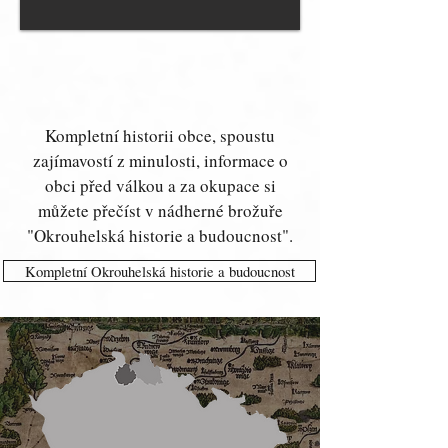
Kompletní historii obce, spoustu
zajímavostí z minulosti, informace o
obci před válkou a za okupace si
můžete přečíst v nádherné brožuře
"Okrouhelská historie a budoucnost".
Kompletní Okrouhelská historie a budoucnost