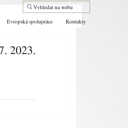
Vyhledat na webu
Evropská spolupráce
Kontakty
. 2023.