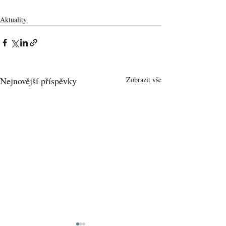
Aktuality
Nejnovější příspěvky
Zobrazit vše